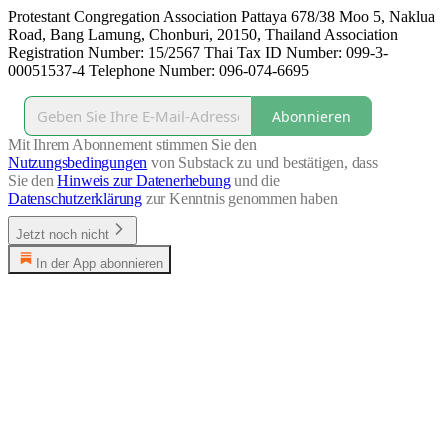
Protestant Congregation Association Pattaya 678/38 Moo 5, Naklua
Road, Bang Lamung, Chonburi, 20150, Thailand Association
Registration Number: 15/2567 Thai Tax ID Number: 099-3-
00051537-4 Telephone Number: 096-074-6695
Abonnieren
Mit Ihrem Abonnement stimmen Sie den
Nutzungsbedingungen
von Substack zu und bestätigen, dass
Sie den
Hinweis zur Datenerhebung
und die
Datenschutzerklärung
zur Kenntnis genommen haben
Jetzt noch nicht
In der App abonnieren