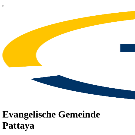
Evangelische Gemeinde
Pattaya