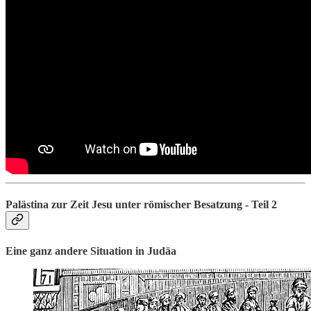
Palästina zur Zeit Jesu unter römischer Besatzung - Teil 2
Eine ganz andere Situation in Judäa