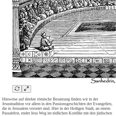
Hinweise auf direkte römische Besatzung finden wir in der
Jesustradition vor allem in den Passionsgeschichten der Evangelien,
die in Jerusalem verortet sind. Hier in der Heiligen Stadt, an einem
Passahfest, endet Jesu Weg im tödlichen Konflikt mit den jüdischen