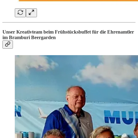
Unser Kreativteam beim Frühstücksbuffet für die Ehrenamtler
im Bramburi Beergarden