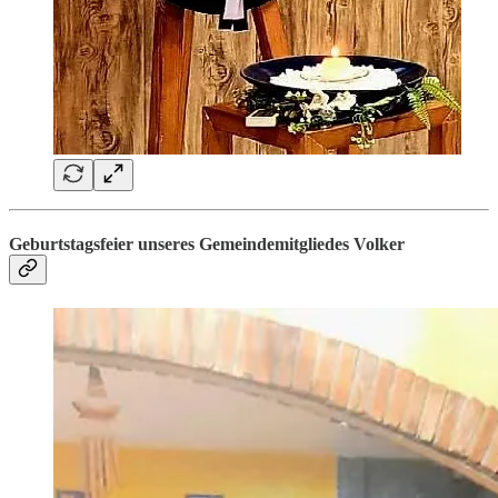
Geburtstagsfeier unseres Gemeindemitgliedes Volker