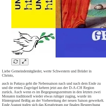
Liebe Gemeindemitglieder, werte Schwestern und Brüder in
Christo,
auch in Pattaya geht die Nebensaison nach und nach dem Ende zu
und die ersten Zugvögel kehren jetzt aus der D-A-CH Region
zurück. Auch wenn es im Begegnungszentrum in den letzten zwei
Monaten traditionell wieder etwas ruhiger zuging, wurde im
Hintergrund fleißig an der Vorbereitung der neuen Saison gewerkelt.
Ende August trafen sich das Kreativteam zur finalen Besprechung