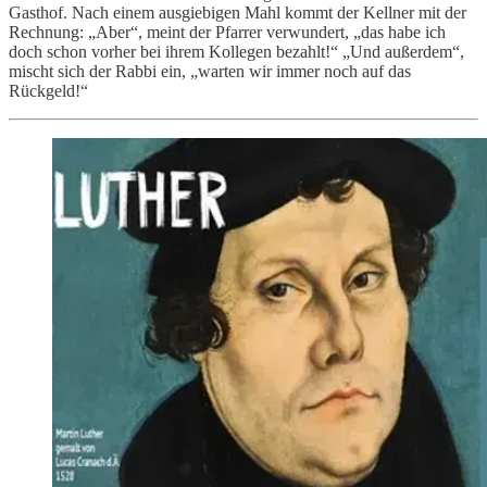
Gasthof. Nach einem ausgiebigen Mahl kommt der Kellner mit der
Rechnung: „Aber“, meint der Pfarrer verwundert, „das habe ich
doch schon vorher bei ihrem Kollegen bezahlt!“ „Und außerdem“,
mischt sich der Rabbi ein, „warten wir immer noch auf das
Rückgeld!“