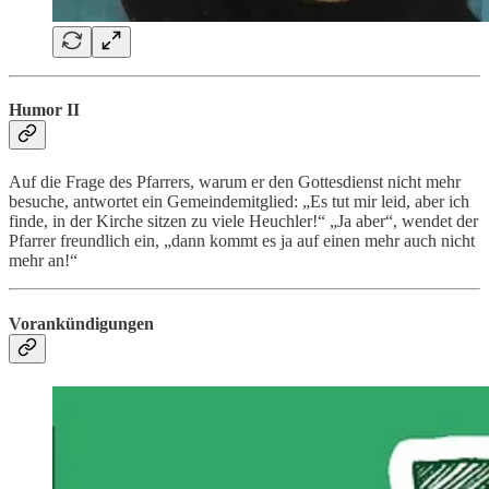
Humor II
Auf die Frage des Pfarrers, warum er den Gottesdienst nicht mehr
besuche, antwortet ein Gemeindemitglied: „Es tut mir leid, aber ich
finde, in der Kirche sitzen zu viele Heuchler!“ „Ja aber“, wendet der
Pfarrer freundlich ein, „dann kommt es ja auf einen mehr auch nicht
mehr an!“
Vorankündigungen