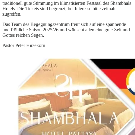
traditionell gute Stimmung im klimatisierten Festsaal des Shambhala
Hotels. Die Tickets sind begrenzt, bei Interesse bitte zeitnah
zugreifen.
Das Team des Begegnungszentrum freut sich auf eine spannende
und fröhliche Saison 2025/26 und wünscht allen eine gute Zeit und
Gottes reichen Segen,
Pastor Peter Hirsekorn