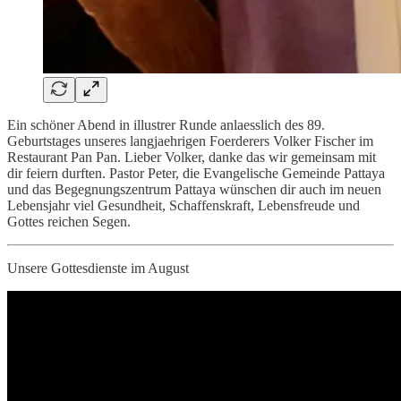
Ein schöner Abend in illustrer Runde anlaesslich des 89.
Geburtstages unseres langjaehrigen Foerderers Volker Fischer im
Restaurant Pan Pan. Lieber Volker, danke das wir gemeinsam mit
dir feiern durften. Pastor Peter, die Evangelische Gemeinde Pattaya
und das Begegnungszentrum Pattaya wünschen dir auch im neuen
Lebensjahr viel Gesundheit, Schaffenskraft, Lebensfreude und
Gottes reichen Segen.
Unsere Gottesdienste im August