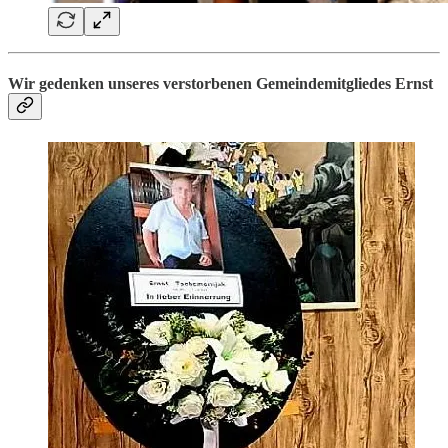
Wir gedenken unseres verstorbenen Gemeindemitgliedes Ernst