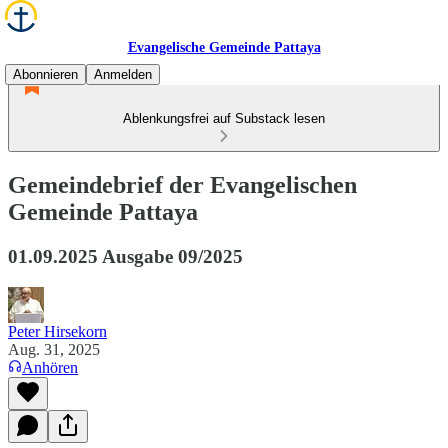
Evangelische Gemeinde Pattaya
Abonnieren
Anmelden
Ablenkungsfrei auf Substack lesen
Gemeindebrief der Evangelischen
Gemeinde Pattaya
01.09.2025 Ausgabe 09/2025
Peter Hirsekorn
Aug. 31, 2025
Anhören