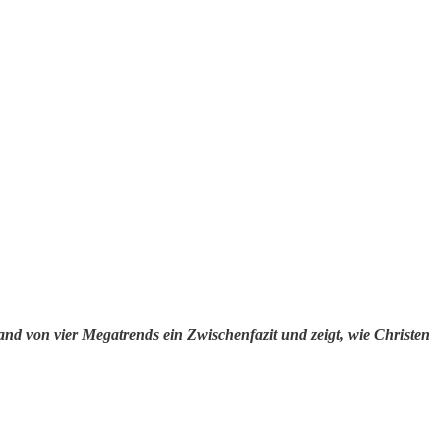
and von vier Megatrends ein Zwischenfazit und zeigt, wie Christen