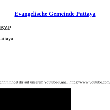
Evangelische Gemeinde Pattaya
m BZP
Pattaya
chnitt findet ihr auf unserem Youtube-Kanal: https://www.youtube.co