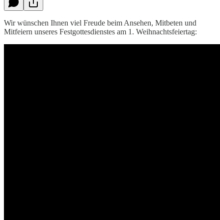
Wir wünschen Ihnen viel Freude beim Ansehen, Mitbeten und
Mitfeiern unseres Festgottesdienstes am 1. Weihnachtsfeiertag: