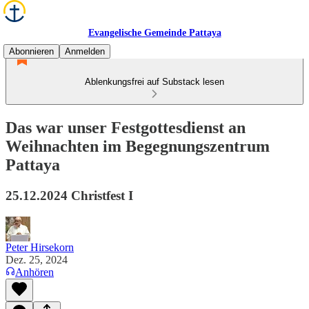
Evangelische Gemeinde Pattaya
Abonnieren
Anmelden
Ablenkungsfrei auf Substack lesen
Das war unser Festgottesdienst an
Weihnachten im Begegnungszentrum
Pattaya
25.12.2024 Christfest I
Peter Hirsekorn
Dez. 25, 2024
Anhören