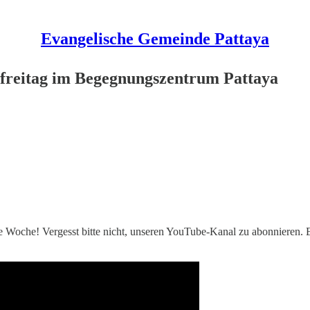
Evangelische Gemeinde Pattaya
freitag im Begegnungszentrum Pattaya
 Woche! Vergesst bitte nicht, unseren YouTube-Kanal zu abonnieren. E