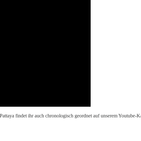
Pattaya findet ihr auch chronologisch geordnet auf unserem Youtube-K