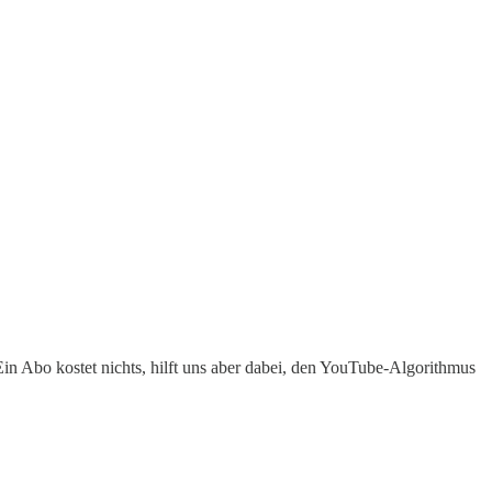
in Abo kostet nichts, hilft uns aber dabei, den YouTube-Algorithmus