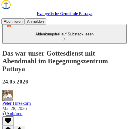
Evangelische Gemeinde Pattaya
Abonnieren
Anmelden
Ablenkungsfrei auf Substack lesen
Das war unser Gottesdienst mit
Abendmahl im Begegnungszentrum
Pattaya
24.05.2026
Peter Hirsekorn
Mai 28, 2026
Anhören