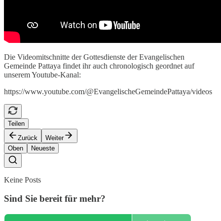
Die Videomitschnitte der Gottesdienste der Evangelischen
Gemeinde Pattaya findet ihr auch chronologisch geordnet auf
unserem Youtube-Kanal:
https://www.youtube.com/@EvangelischeGemeindePattaya/videos
Teilen
Zurück
Weiter
Oben
Neueste
Keine Posts
Sind Sie bereit für mehr?