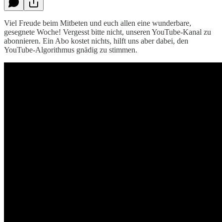
Viel Freude beim Mitbeten und euch allen eine wunderbare,
gesegnete Woche! Vergesst bitte nicht, unseren YouTube-Kanal zu
abonnieren. Ein Abo kostet nichts, hilft uns aber dabei, den
YouTube-Algorithmus gnädig zu stimmen.