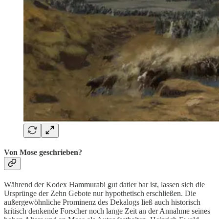
Von Mose geschrieben?
Während der Kodex Hammurabi gut datier bar ist, lassen sich die
Ursprünge der Zehn Gebote nur hypothetisch erschließen. Die
außergewöhnliche Prominenz des Dekalogs ließ auch historisch
kritisch denkende Forscher noch lange Zeit an der Annahme seines