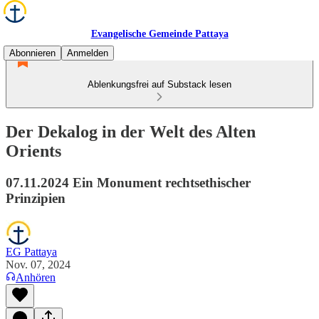
Evangelische Gemeinde Pattaya
Abonnieren
Anmelden
Ablenkungsfrei auf Substack lesen
Der Dekalog in der Welt des Alten
Orients
07.11.2024 Ein Monument rechtsethischer
Prinzipien
EG Pattaya
Nov. 07, 2024
Anhören