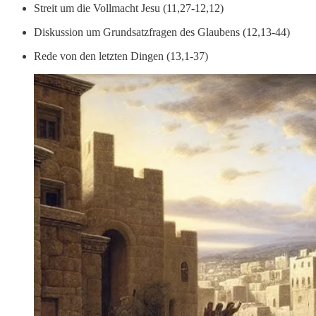
Streit um die Vollmacht Jesu (11,27-12,12)
Diskussion um Grundsatzfragen des Glaubens (12,13-44)
Rede von den letzten Dingen (13,1-37)