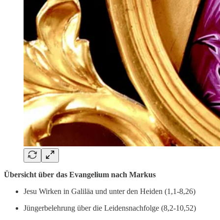
Übersicht über das Evangelium nach Markus
Jesu Wirken in Galiläa und unter den Heiden (1,1-8,26)
Jüngerbelehrung über die Leidensnachfolge (8,2-10,52)