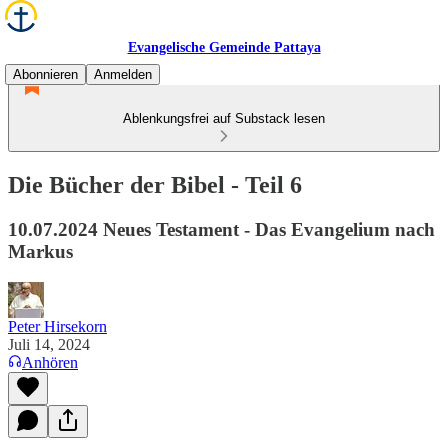
Evangelische Gemeinde Pattaya
Abonnieren
Anmelden
Ablenkungsfrei auf Substack lesen
Die Bücher der Bibel - Teil 6
10.07.2024 Neues Testament - Das Evangelium nach
Markus
Peter Hirsekorn
Juli 14, 2024
Anhören