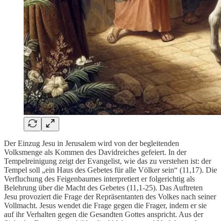
Der Einzug Jesu in Jerusalem wird von der begleitenden
Volksmenge als Kommen des Davidreiches gefeiert. In der
Tempelreinigung zeigt der Evangelist, wie das zu verstehen ist: der
Tempel soll „ein Haus des Gebetes für alle Völker sein“ (11,17). Die
Verfluchung des Feigenbaumes interpretiert er folgerichtig als
Belehrung über die Macht des Gebetes (11,1-25). Das Auftreten
Jesu provoziert die Frage der Repräsentanten des Volkes nach seiner
Vollmacht. Jesus wendet die Frage gegen die Frager, indem er sie
auf ihr Verhalten gegen die Gesandten Gottes anspricht. Aus der