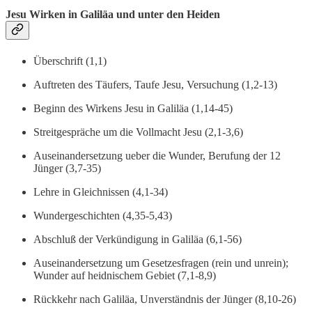
Jesu Wirken in Galiläa und unter den Heiden
Überschrift (1,1)
Auftreten des Täufers, Taufe Jesu, Versuchung (1,2-13)
Beginn des Wirkens Jesu in Galiläa (1,14-45)
Streitgespräche um die Vollmacht Jesu (2,1-3,6)
Auseinandersetzung ueber die Wunder, Berufung der 12
Jünger (3,7-35)
Lehre in Gleichnissen (4,1-34)
Wundergeschichten (4,35-5,43)
Abschluß der Verkündigung in Galiläa (6,1-56)
Auseinandersetzung um Gesetzesfragen (rein und unrein);
Wunder auf heidnischem Gebiet (7,1-8,9)
Rückkehr nach Galiläa, Unverständnis der Jünger (8,10-26)