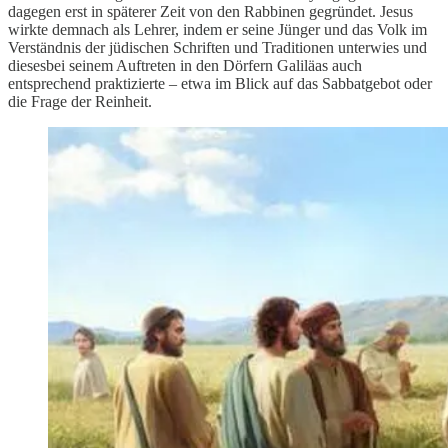
dagegen erst in späterer Zeit von den Rabbinen gegründet. Jesus
wirkte demnach als Lehrer, indem er seine Jünger und das Volk im
Verständnis der jüdischen Schriften und Traditionen unterwies und
diesesbei seinem Auftreten in den Dörfern Galiläas auch
entsprechend praktizierte – etwa im Blick auf das Sabbatgebot oder
die Frage der Reinheit.