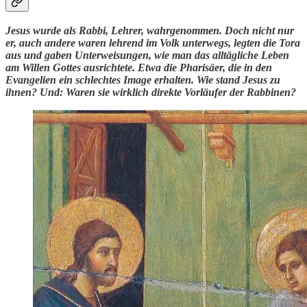
Jesus wurde als Rabbi, Lehrer, wahrgenommen. Doch nicht nur
er, auch andere waren lehrend im Volk unterwegs, legten die Tora
aus und gaben Unterweisungen, wie man das alltägliche Leben
am Willen Gottes ausrichtete. Etwa die Pharisäer, die in den
Evangelien ein schlechtes Image erhalten. Wie stand Jesus zu
ihnen? Und: Waren sie wirklich direkte Vorläufer der Rabbinen?