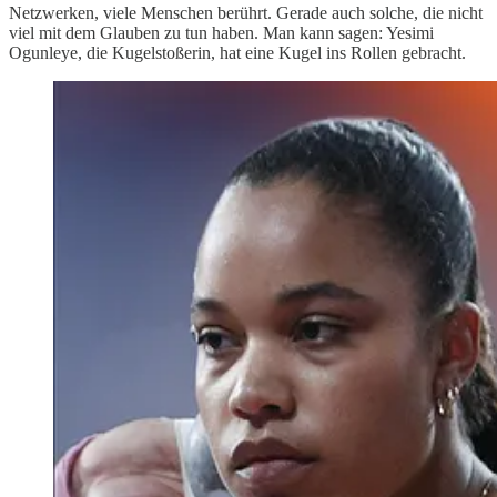
Netzwerken, viele Menschen berührt. Gerade auch solche, die nicht
viel mit dem Glauben zu tun haben. Man kann sagen: Yesimi
Ogunleye, die Kugelstoßerin, hat eine Kugel ins Rollen gebracht.