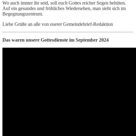
Wo auch immer ihr seid, soll euch Gottes reicher Segen behüten.
Auf ein gesundes und fröhliches Wiedersehen, man sieht sich im
Begegnungszentrum.
Liebe Grüße an alle von euerer Gemeindebrief-Redaktion
Das waren unsere Gottesdienste im September 2024