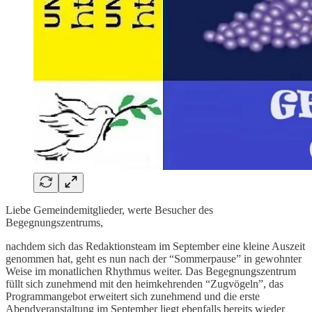
Liebe Gemeindemitglieder, werte Besucher des
Begegnungszentrums,
nachdem sich das Redaktionsteam im September eine kleine Auszeit
genommen hat, geht es nun nach der “Sommerpause” in gewohnter
Weise im monatlichen Rhythmus weiter. Das Begegnungszentrum
füllt sich zunehmend mit den heimkehrenden “Zugvögeln”, das
Programmangebot erweitert sich zunehmend und die erste
Abendveranstaltung im September liegt ebenfalls bereits wieder