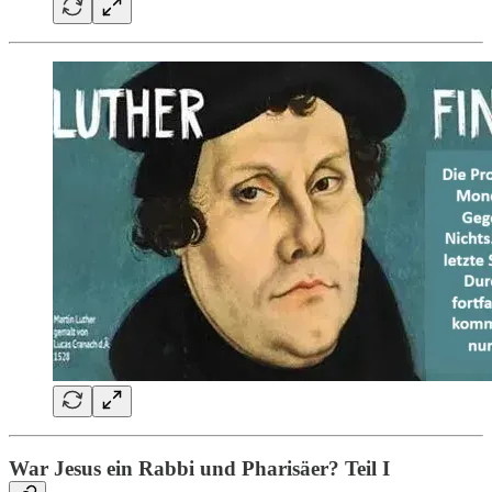
War Jesus ein Rabbi und Pharisäer? Teil I