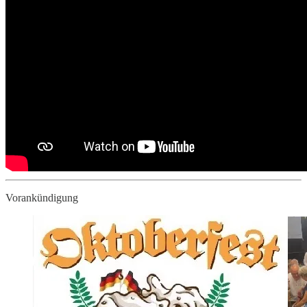
Vorankündigung