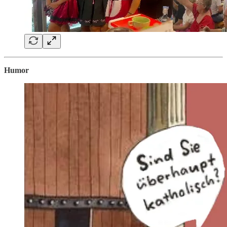
Humor