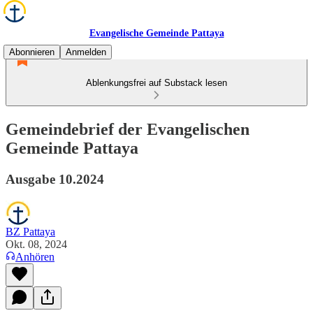
Evangelische Gemeinde Pattaya
Abonnieren
Anmelden
Ablenkungsfrei auf Substack lesen
Gemeindebrief der Evangelischen
Gemeinde Pattaya
Ausgabe 10.2024
BZ Pattaya
Okt. 08, 2024
Anhören