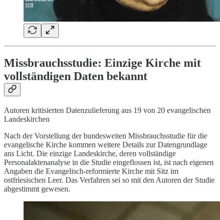
Missbrauchsstudie: Einzige Kirche mit
vollständigen Daten bekannt
Autoren kritisierten Datenzulieferung aus 19 von 20 evangelischen
Landeskirchen
Nach der Vorstellung der bundesweiten Missbrauchsstudie für die
evangelische Kirche kommen weitere Details zur Datengrundlage
ans Licht. Die einzige Landeskirche, deren vollständige
Personalaktenanalyse in die Studie eingeflossen ist, ist nach eigenen
Angaben die Evangelisch-reformierte Kirche mit Sitz im
ostfriesischen Leer. Das Verfahren sei so mit den Autoren der Studie
abgestimmt gewesen.