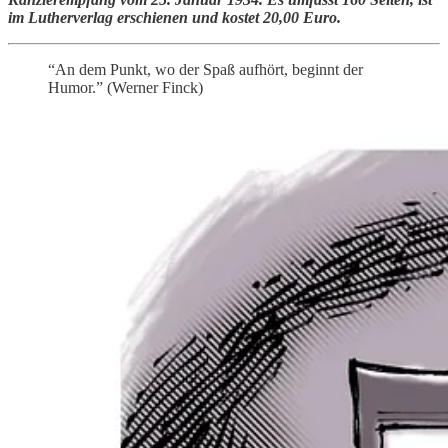
im Lutherverlag erschienen und kostet 20,00 Euro.
“An dem Punkt, wo der Spaß aufhört, beginnt der
Humor.” (Werner Finck)