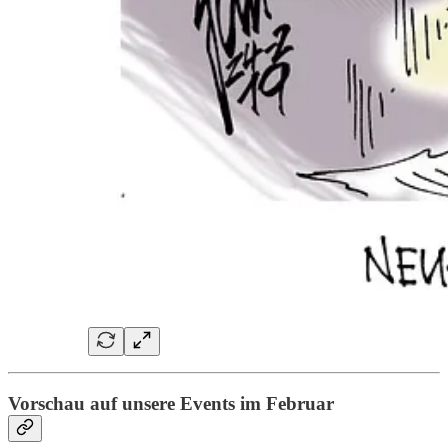
Vorschau auf unsere Events im Februar