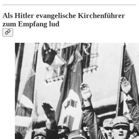
Als Hitler evangelische Kirchenführer
zum Empfang lud