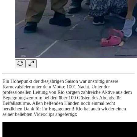
Ein Höhepunkt der diesjährigen Saison war unstrittig unsere
Karnevalsfeier unter dem Motto: 1001 Nacht. Unter der
professionellen Leitung von Rio sorgten zahlreiche Aktive aus dem
Begegnungszentrum bei den über 100 Gästen des Abends für
Beifallsstürme. Allen helfenden Händen noch einmal recht
herzlichen Dank für ihr Engagement! Rio hat auch wieder einen
seiner beliebten Videoclips angefertigt: