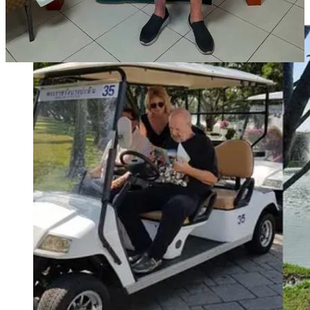
Begegnungszentrum verbindlich gebucht werden.