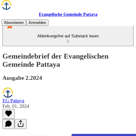
Evangelische Gemeinde Pattaya
Abonnieren
Anmelden
Ablenkungsfrei auf Substack lesen
Gemeindebrief der Evangelischen
Gemeinde Pattaya
Ausgabe 2.2024
EG Pattaya
Feb. 01, 2024