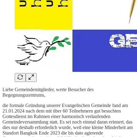
Liebe Gemeindemitglieder, werte Besucher des
Begegnungszentrums,
die formale Gründung unserer Evangelischen Gemeinde fand am
21.01.2024 nach dem mit über 60 Teilnehmern gut besuchten
Gottesdienst im Rahmen einer harmonisch verlaufenden
Gemeindeversammlung statt. Es sei noch einmal daran erinnert, das
dies nur deshalb erforderlich wurde, weil eine kleine Minderheit am
Standort Bangkok Ende 2023 die bis dato agierende