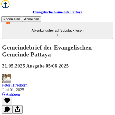
Evangelische Gemeinde Pattaya
Abonnieren
Anmelden
Ablenkungsfrei auf Substack lesen
Gemeindebrief der Evangelischen
Gemeinde Pattaya
31.05.2025 Ausgabe 05/06 2025
Peter Hirsekorn
Juni 01, 2025
Anhören