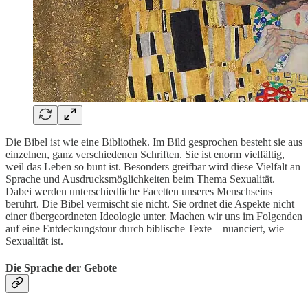
Die Bibel ist wie eine Bibliothek. Im Bild gesprochen besteht sie aus
einzelnen, ganz verschiedenen Schriften. Sie ist enorm vielfältig,
weil das Leben so bunt ist. Besonders greifbar wird diese Vielfalt an
Sprache und Ausdrucksmöglichkeiten beim Thema Sexualität.
Dabei werden unterschiedliche Facetten unseres Menschseins
berührt. Die Bibel vermischt sie nicht. Sie ordnet die Aspekte nicht
einer übergeordneten Ideologie unter. Machen wir uns im Folgenden
auf eine Entdeckungstour durch biblische Texte – nuanciert, wie
Sexualität ist.
Die Sprache der Gebote