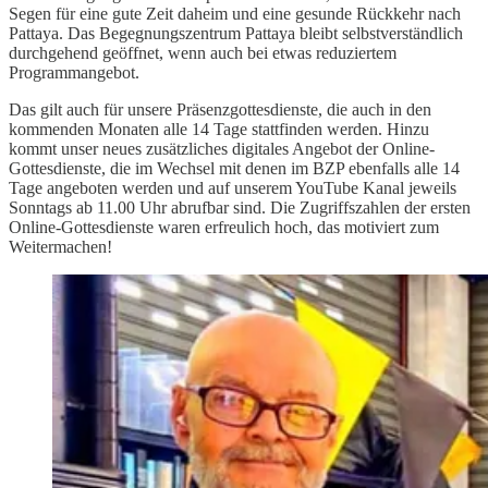
Segen für eine gute Zeit daheim und eine gesunde Rückkehr nach
Pattaya. Das Begegnungszentrum Pattaya bleibt selbstverständlich
durchgehend geöffnet, wenn auch bei etwas reduziertem
Programmangebot.
Das gilt auch für unsere Präsenzgottesdienste, die auch in den
kommenden Monaten alle 14 Tage stattfinden werden. Hinzu
kommt unser neues zusätzliches digitales Angebot der Online-
Gottesdienste, die im Wechsel mit denen im BZP ebenfalls alle 14
Tage angeboten werden und auf unserem YouTube Kanal jeweils
Sonntags ab 11.00 Uhr abrufbar sind. Die Zugriffszahlen der ersten
Online-Gottesdienste waren erfreulich hoch, das motiviert zum
Weitermachen!