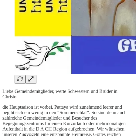
Liebe Gemeindemitglieder, werte Schwestern und Brüder in
Christo,
die Hauptsaison ist vorbei, Pattaya wird zunehmend leerer und
begibt sich ein wenig in den “Sommerschlaf”. So sind denn auch
zahlreiche Gemeindemitglieder und Besucher des
Begegnungszentrums für einen Kurzurlaub oder mehrmonatigen
Aufenthalt in die D A CH Region aufgebrochen. Wir wünschen
unseren Zugvögeln eine entspannte Heimreise, Gottes reichen