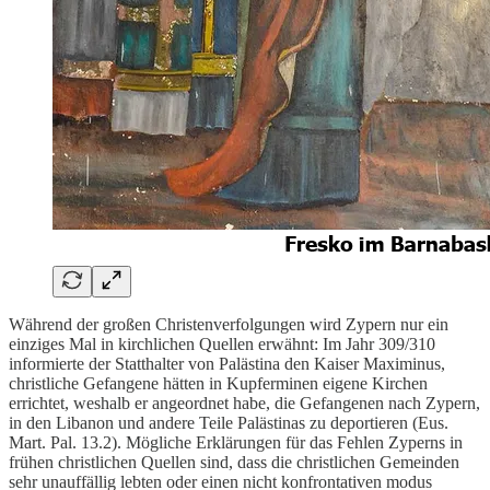
Während der großen Christenverfolgungen wird Zypern nur ein
einziges Mal in kirchlichen Quellen erwähnt: Im Jahr 309/310
informierte der Statthalter von Palästina den Kaiser Maximinus,
christliche Gefangene hätten in Kupferminen eigene Kirchen
errichtet, weshalb er angeordnet habe, die Gefangenen nach Zypern,
in den Libanon und andere Teile Palästinas zu deportieren (Eus.
Mart. Pal. 13.2). Mögliche Erklärungen für das Fehlen Zyperns in
frühen christlichen Quellen sind, dass die christlichen Gemeinden
sehr unauffällig lebten oder einen nicht konfrontativen modus