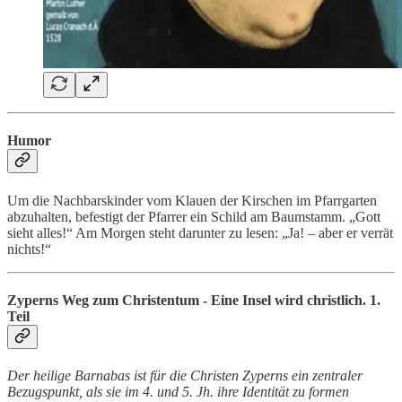
Humor
Um die Nachbarskinder vom Klauen der Kirschen im Pfarrgarten
abzuhalten, befestigt der Pfarrer ein Schild am Baumstamm. „Gott
sieht alles!“ Am Morgen steht darunter zu lesen: „Ja! – aber er verrät
nichts!“
Zyperns Weg zum Christentum - Eine Insel wird christlich. 1.
Teil
Der heilige Barnabas ist für die Christen Zyperns ein zentraler
Bezugspunkt, als sie im 4. und 5. Jh. ihre Identität zu formen