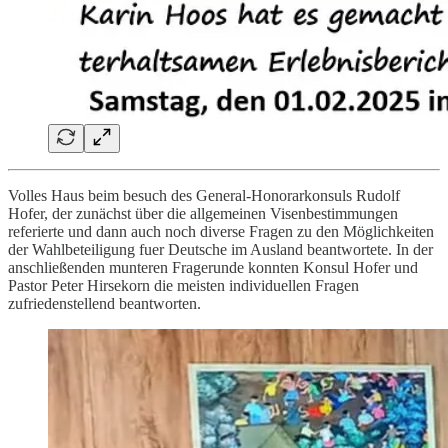
Volles Haus beim besuch des General-Honorarkonsuls Rudolf
Hofer, der zunächst über die allgemeinen Visenbestimmungen
referierte und dann auch noch diverse Fragen zu den Möglichkeiten
der Wahlbeteiligung fuer Deutsche im Ausland beantwortete. In der
anschließenden munteren Fragerunde konnten Konsul Hofer und
Pastor Peter Hirsekorn die meisten individuellen Fragen
zufriedenstellend beantworten.