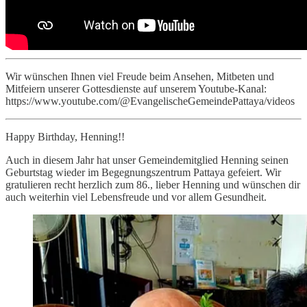
Wir wünschen Ihnen viel Freude beim Ansehen, Mitbeten und
Mitfeiern unserer Gottesdienste auf unserem Youtube-Kanal:
https://www.youtube.com/@EvangelischeGemeindePattaya/videos
Happy Birthday, Henning!!
Auch in diesem Jahr hat unser Gemeindemitglied Henning seinen
Geburtstag wieder im Begegnungszentrum Pattaya gefeiert. Wir
gratulieren recht herzlich zum 86., lieber Henning und wünschen dir
auch weiterhin viel Lebensfreude und vor allem Gesundheit.