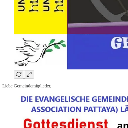
Liebe Gemeindemitglieder,