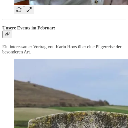
Unsere Events im Februar:
Ein interessanter Vortrag von Karin Hoos über eine Pilgerreise der
besonderen Art.