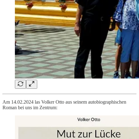
Am 14.02.2024 las Volker Otto aus seinem autobiographischen
Roman bei uns im Zentrum: