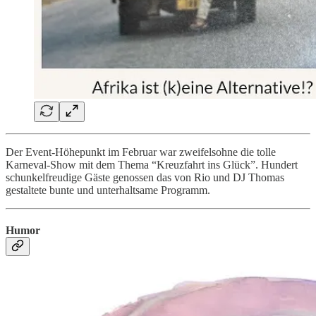
Der Event-Höhepunkt im Februar war zweifelsohne die tolle
Karneval-Show mit dem Thema “Kreuzfahrt ins Glück”. Hundert
schunkelfreudige Gäste genossen das von Rio und DJ Thomas
gestaltete bunte und unterhaltsame Programm.
Humor