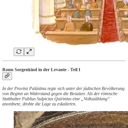
Roms Sorgenkind in der Levante - Teil I
In der Provinz Palästina regte sich unter der jüdischen Bevölkerung
von Beginn an Widerstand gegen die Besatzer. Als der römische
Statthalter Publius Sulpicius Quirinius eine „Volkszählung“
anordnete, drohte die Lage zu eskalieren.