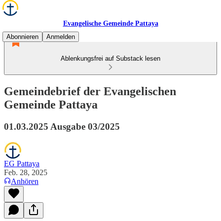
Evangelische Gemeinde Pattaya
Abonnieren
Anmelden
Ablenkungsfrei auf Substack lesen
Gemeindebrief der Evangelischen
Gemeinde Pattaya
01.03.2025 Ausgabe 03/2025
EG Pattaya
Feb. 28, 2025
Anhören