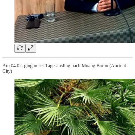
Am 04.02. ging unser Tagesausflug nach Muang Boran (Ancient
City)