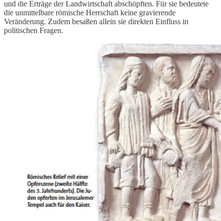
und die Erträge der Landwirtschaft abschöpften. Für sie bedeutete
die unmittelbare römische Herrschaft keine gravierende
Veränderung. Zudem besaßen allein sie direkten Einfluss in
politischen Fragen.