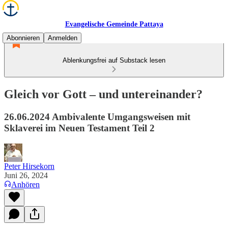
Evangelische Gemeinde Pattaya
Abonnieren
Anmelden
Ablenkungsfrei auf Substack lesen
Gleich vor Gott – und untereinander?
26.06.2024 Ambivalente Umgangsweisen mit
Sklaverei im Neuen Testament Teil 2
Peter Hirsekorn
Juni 26, 2024
Anhören