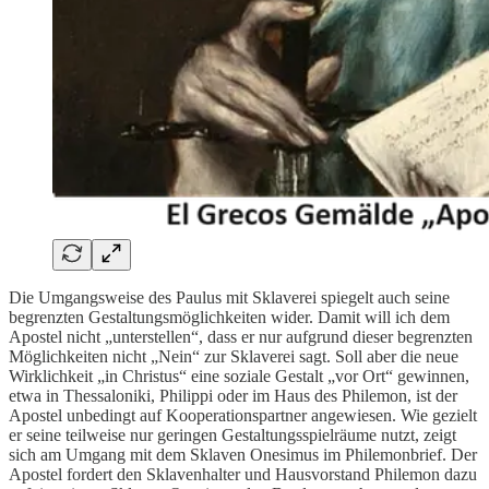
Die Umgangsweise des Paulus mit Sklaverei spiegelt auch seine
begrenzten Gestaltungsmöglichkeiten wider. Damit will ich dem
Apostel nicht „unterstellen“, dass er nur aufgrund dieser begrenzten
Möglichkeiten nicht „Nein“ zur Sklaverei sagt. Soll aber die neue
Wirklichkeit „in Christus“ eine soziale Gestalt „vor Ort“ gewinnen,
etwa in Thessaloniki, Philippi oder im Haus des Philemon, ist der
Apostel unbedingt auf Kooperationspartner angewiesen. Wie gezielt
er seine teilweise nur geringen Gestaltungsspielräume nutzt, zeigt
sich am Umgang mit dem Sklaven Onesimus im Philemonbrief. Der
Apostel fordert den Sklavenhalter und Hausvorstand Philemon dazu