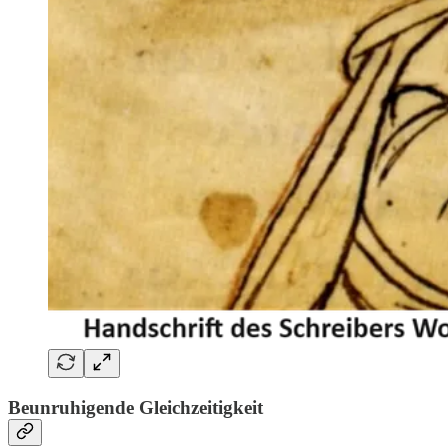
Beunruhigende Gleichzeitigkeit