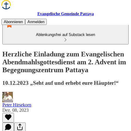
Evangelische Gemeinde Pattaya
Abonnieren
Anmelden
Ablenkungsfrei auf Substack lesen
Herzliche Einladung zum Evangelischen
Abendmahlsgottesdienst am 2. Advent im
Begegnungszentrum Pattaya
10.12.2023 „Seht auf und erhebt eure Häupter!“
Peter Hirsekorn
Dez. 08, 2023