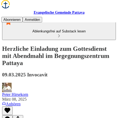
Evangelische Gemeinde Pattaya
Abonnieren
Anmelden
Ablenkungsfrei auf Substack lesen
Herzliche Einladung zum Gottesdienst
mit Abendmahl im Begegnungszentrum
Pattaya
09.03.2025 Invocavit
Peter Hirsekorn
März 08, 2025
Anhören