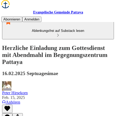
Evangelische Gemeinde Pattaya
Abonnieren
Anmelden
Ablenkungsfrei auf Substack lesen
Herzliche Einladung zum Gottesdienst
mit Abendmahl im Begegnungszentrum
Pattaya
16.02.2025 Septuagesimae
Peter Hirsekorn
Feb. 15, 2025
Anhören