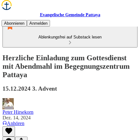
Evangelische Gemeinde Pattaya
Abonnieren
Anmelden
Ablenkungsfrei auf Substack lesen
Herzliche Einladung zum Gottesdienst
mit Abendmahl im Begegnungszentrum
Pattaya
15.12.2024 3. Advent
Peter Hirsekorn
Dez. 14, 2024
Anhören