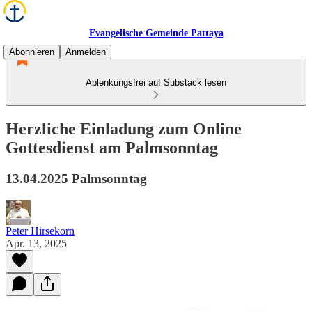
Evangelische Gemeinde Pattaya
Abonnieren
Anmelden
Ablenkungsfrei auf Substack lesen
Herzliche Einladung zum Online
Gottesdienst am Palmsonntag
13.04.2025 Palmsonntag
Peter Hirsekorn
Apr. 13, 2025