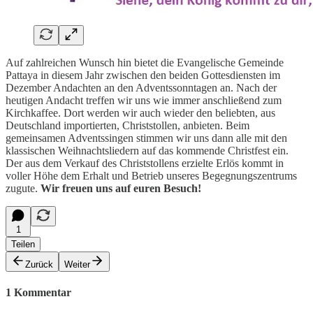
Auf zahlreichen Wunsch hin bietet die Evangelische Gemeinde
Pattaya in diesem Jahr zwischen den beiden Gottesdiensten im
Dezember Andachten an den Adventssonntagen an. Nach der
heutigen Andacht treffen wir uns wie immer anschließend zum
Kirchkaffee. Dort werden wir auch wieder den beliebten, aus
Deutschland importierten, Christstollen, anbieten. Beim
gemeinsamen Adventssingen stimmen wir uns dann alle mit den
klassischen Weihnachtsliedern auf das kommende Christfest ein.
Der aus dem Verkauf des Christstollens erzielte Erlös kommt in
voller Höhe dem Erhalt und Betrieb unseres Begegnungszentrums
zugute.
Wir freuen uns auf euren Besuch!
1
Teilen
Zurück
Weiter
1 Kommentar