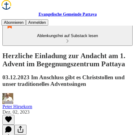
Evangelische Gemeinde Pattaya
Abonnieren
Anmelden
Ablenkungsfrei auf Substack lesen
Herzliche Einladung zur Andacht am 1.
Advent im Begegnungszentrum Pattaya
03.12.2023 Im Anschluss gibt es Christstollen und
unser traditionelles Adventssingen
Peter Hirsekorn
Dez. 02, 2023