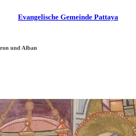
Evangelische Gemeinde Pattaya
Aaron und Alban