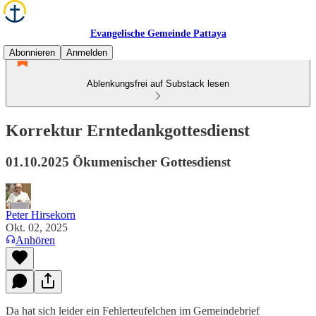
Evangelische Gemeinde Pattaya
Abonnieren
Anmelden
Ablenkungsfrei auf Substack lesen
Korrektur Erntedankgottesdienst
01.10.2025 Ökumenischer Gottesdienst
Peter Hirsekorn
Okt. 02, 2025
Anhören
Da hat sich leider ein Fehlerteufelchen im Gemeindebrief