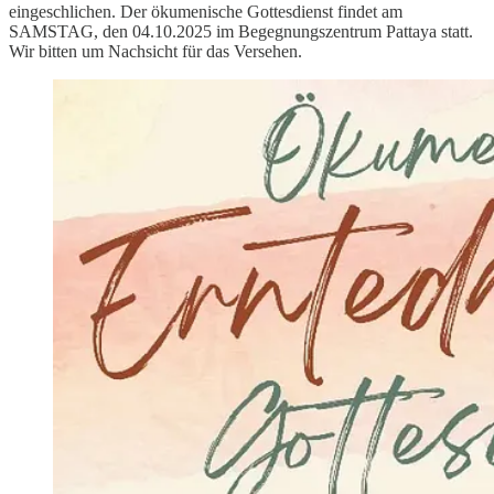
eingeschlichen. Der ökumenische Gottesdienst findet am
SAMSTAG, den 04.10.2025 im Begegnungszentrum Pattaya statt.
Wir bitten um Nachsicht für das Versehen.