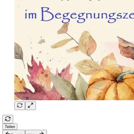
Teilen