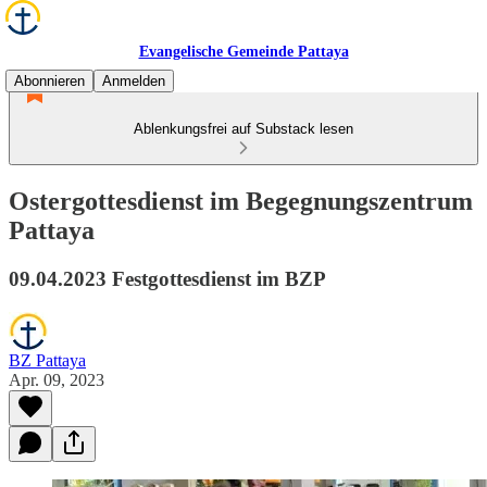
Evangelische Gemeinde Pattaya
Abonnieren
Anmelden
Ablenkungsfrei auf Substack lesen
Ostergottesdienst im Begegnungszentrum
Pattaya
09.04.2023 Festgottesdienst im BZP
BZ Pattaya
Apr. 09, 2023