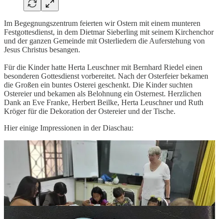
Im Begegnungszentrum feierten wir Ostern mit einem munteren
Festgottesdienst, in dem Dietmar Sieberling mit seinem Kirchenchor
und der ganzen Gemeinde mit Osterliedern die Auferstehung von
Jesus Christus besangen.
Für die Kinder hatte Herta Leuschner mit Bernhard Riedel einen
besonderen Gottesdienst vorbereitet. Nach der Osterfeier bekamen
die Großen ein buntes Osterei geschenkt. Die Kinder suchten
Ostereier und bekamen als Belohnung ein Osternest. Herzlichen
Dank an Eve Franke, Herbert Beilke, Herta Leuschner und Ruth
Kröger für die Dekoration der Ostereier und der Tische.
Hier einige Impressionen in der Diaschau: