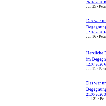
26.07.2026 8.
Juli 25
Pete
•
Das war un
Begegnung
12.07.2026 6.
Juli 16
Pete
•
Herzliche 
im Begegn
12.07.2026 6.
Juli 11
Pete
•
Das war un
Begegnung
21.06.2026 3.
Juni 21
Pet
•