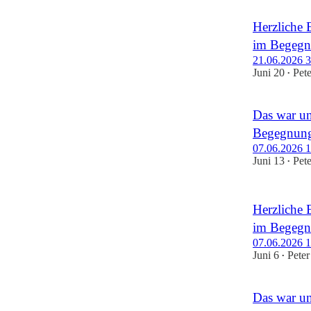
Herzliche 
im Begegn
21.06.2026 3.
Juni 20
Pet
•
Das war un
Begegnung
07.06.2026 1.
Juni 13
Pet
•
Herzliche 
im Begegn
07.06.2026 1.
Juni 6
Peter
•
Das war un